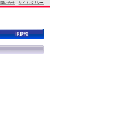
お問い合せ
サイトポリシー