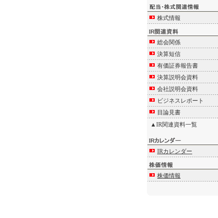
株式情報
総会関係
決算短信
有価証券報告書
決算説明会資料
会社説明会資料
ビジネスレポート
目論見書
▲IR関連資料一覧
IRカレンダー
株価情報